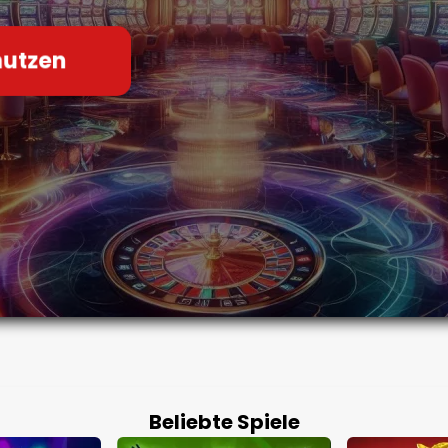
nutzen
Beliebte Spiele