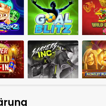
ärung