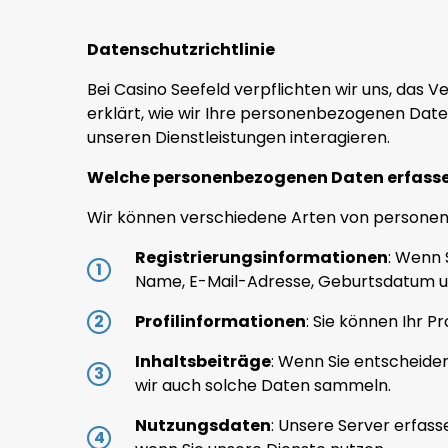
Datenschutzrichtlinie
Bei Casino Seefeld verpflichten wir uns, das 
erklärt, wie wir Ihre personenbezogenen Dat
unseren Dienstleistungen interagieren.
Welche personenbezogenen Daten erfasse
Wir können verschiedene Arten von personenb
Registrierungsinformationen
: Wenn 
Name, E-Mail-Adresse, Geburtsdatum 
Profilinformationen
: Sie können Ihr P
Inhaltsbeiträge
: Wenn Sie entscheiden
wir auch solche Daten sammeln.
Nutzungsdaten
: Unsere Server erfas