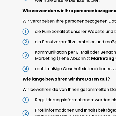
wenn Sie unsere Dienste nutzen.
Wie verwenden wir Ihre personenbezogen
Wir verarbeiten Ihre personenbezogenen Dat
die Funktionalität unserer Website und 
ein Benutzerprofil zu erstellen und ma
Kommunikation per E-Mail oder Benachr
Marketing (siehe Abschnitt
Marketing
rechtmäßige Geschäftsinteraktionen zu 
Wie lange bewahren wir Ihre Daten auf?
Wir bewahren die von Ihnen gesammelten Date
Registrierungsinformationen: werden bi
Profilinformationen und Inhaltsbeiträg