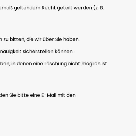
gemäß geltendem Recht geteilt werden (z. B.
u bitten, die wir über Sie haben.
nauigkeit sicherstellen können.
n, in denen eine Löschung nicht möglich ist
n Sie bitte eine E-Mail mit den