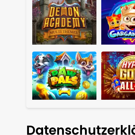
Datenschutzerkl