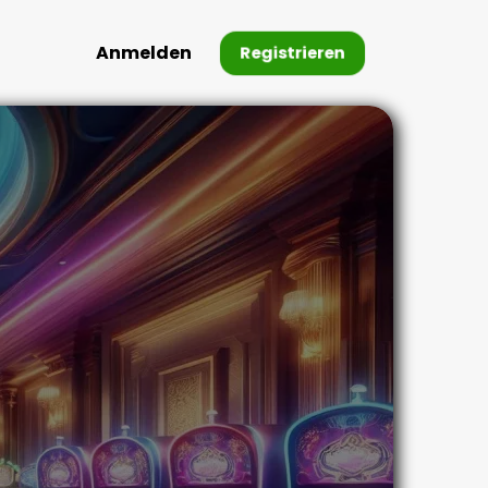
Anmelden
Registrieren