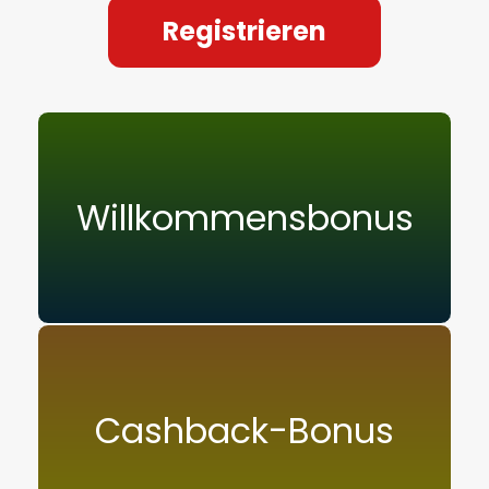
Registrieren
Willkommensbonus
Cashback-Bonus