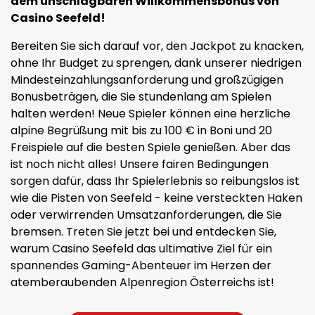
dem unschlagbaren Willkommensbonus von
Casino Seefeld!
Bereiten Sie sich darauf vor, den Jackpot zu knacken,
ohne Ihr Budget zu sprengen, dank unserer niedrigen
Mindesteinzahlungsanforderung und großzügigen
Bonusbeträgen, die Sie stundenlang am Spielen
halten werden! Neue Spieler können eine herzliche
alpine Begrüßung mit bis zu 100 € in Boni und 20
Freispiele auf die besten Spiele genießen. Aber das
ist noch nicht alles! Unsere fairen Bedingungen
sorgen dafür, dass Ihr Spielerlebnis so reibungslos ist
wie die Pisten von Seefeld - keine versteckten Haken
oder verwirrenden Umsatzanforderungen, die Sie
bremsen. Treten Sie jetzt bei und entdecken Sie,
warum Casino Seefeld das ultimative Ziel für ein
spannendes Gaming-Abenteuer im Herzen der
atemberaubenden Alpenregion Österreichs ist!