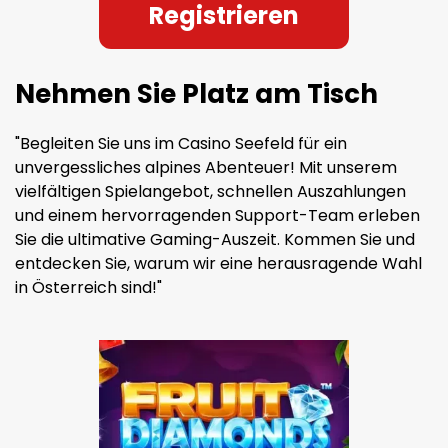
Registrieren
Nehmen Sie Platz am Tisch
"Begleiten Sie uns im Casino Seefeld für ein
unvergessliches alpines Abenteuer! Mit unserem
vielfältigen Spielangebot, schnellen Auszahlungen
und einem hervorragenden Support-Team erleben
Sie die ultimative Gaming-Auszeit. Kommen Sie und
entdecken Sie, warum wir eine herausragende Wahl
in Österreich sind!"