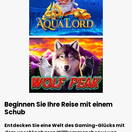
Beginnen Sie Ihre Reise mit einem
Schub
Entdecken Sie eine Welt des Gaming-Glücks mit