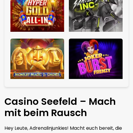
Casino Seefeld – Mach
mit beim Rausch
Hey Leute, Adrenalinjunkies! Macht euch bereit, die