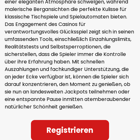
einer eleganten Atmosphäre schwelgen, während
malerische Bergansichten die perfekte Kulisse für
klassische Tischspiele und Spielautomaten bieten.
Das Engagement des Casinos für
verantwortungsvolles Glücksspiel zeigt sich in seinen
umfassenden Tools, einschließlich Einzahlungslimits,
Realitätstests und Selbstsperroptionen, die
sicherstellen, dass die Spieler immer die Kontrolle
über ihre Erfahrung haben. Mit schnellen
Auszahlungen und fachkundiger Unterstützung, die
an jeder Ecke verfügbar ist, können die Spieler sich
darauf konzentrieren, den Moment zu genießen, ob
sie nun an landesweiten Jackpots teilnehmen oder
eine entspannte Pause inmitten atemberaubender
natürlicher Schönheit genießen.
Registrieren