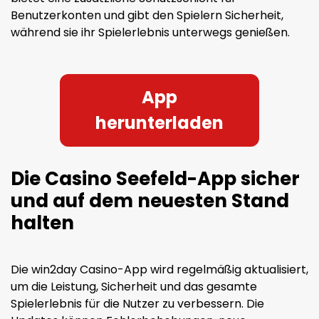
Benutzerkonten und gibt den Spielern Sicherheit,
während sie ihr Spielerlebnis unterwegs genießen.
App
herunterladen
Die Casino Seefeld-App sicher
und auf dem neuesten Stand
halten
Die win2day Casino-App wird regelmäßig aktualisiert,
um die Leistung, Sicherheit und das gesamte
Spielerlebnis für die Nutzer zu verbessern. Die