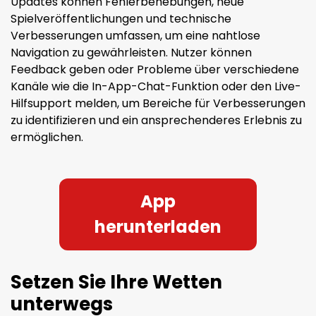
Updates können Fehlerbehebungen, neue
Spielveröffentlichungen und technische
Verbesserungen umfassen, um eine nahtlose
Navigation zu gewährleisten. Nutzer können
Feedback geben oder Probleme über verschiedene
Kanäle wie die In-App-Chat-Funktion oder den Live-
Hilfsupport melden, um Bereiche für Verbesserungen
zu identifizieren und ein ansprechenderes Erlebnis zu
ermöglichen.
App
herunterladen
Setzen Sie Ihre Wetten
unterwegs