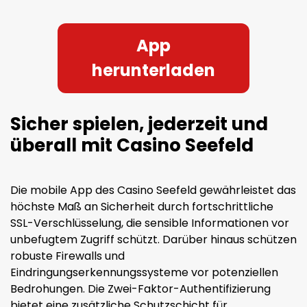
App
herunterladen
Sicher spielen, jederzeit und
überall mit Casino Seefeld
Die mobile App des Casino Seefeld gewährleistet das
höchste Maß an Sicherheit durch fortschrittliche
SSL-Verschlüsselung, die sensible Informationen vor
unbefugtem Zugriff schützt. Darüber hinaus schützen
robuste Firewalls und
Eindringungserkennungssysteme vor potenziellen
Bedrohungen. Die Zwei-Faktor-Authentifizierung
bietet eine zusätzliche Schutzschicht für