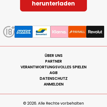
herunterladen
ÜBER UNS
PARTNER
VERANTWORTUNGSVOLLES SPIELEN
AGB
DATENSCHUTZ
ANMELDEN
©
2026
. Alle Rechte vorbehalten