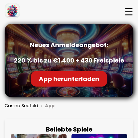
☰
Neues Anmeldeangebot:
220 % bis zu €1.400 + 430 Freispiele
App herunterladen
›
Casino Seefeld
App
Beliebte Spiele