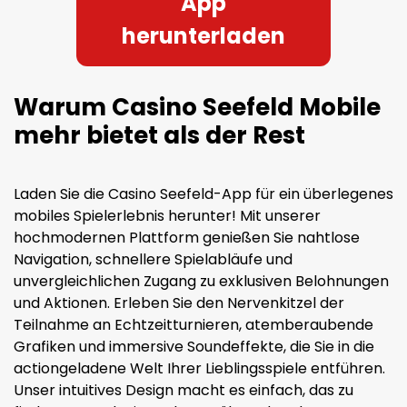
App
herunterladen
Warum Casino Seefeld Mobile
mehr bietet als der Rest
Laden Sie die Casino Seefeld-App für ein überlegenes
mobiles Spielerlebnis herunter! Mit unserer
hochmodernen Plattform genießen Sie nahtlose
Navigation, schnellere Spielabläufe und
unvergleichlichen Zugang zu exklusiven Belohnungen
und Aktionen. Erleben Sie den Nervenkitzel der
Teilnahme an Echtzeitturnieren, atemberaubende
Grafiken und immersive Soundeffekte, die Sie in die
actiongeladene Welt Ihrer Lieblingsspiele entführen.
Unser intuitives Design macht es einfach, das zu