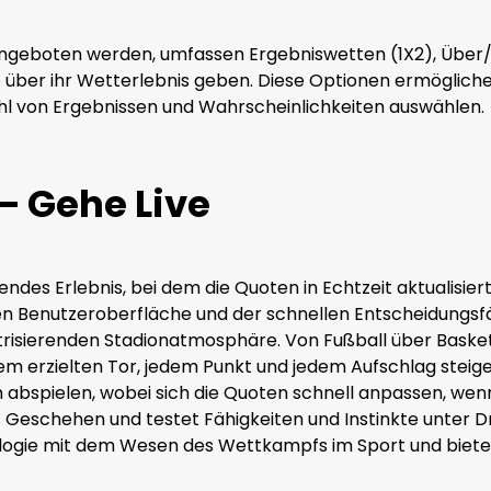
 angeboten werden, umfassen Ergebniswetten (1X2), Über
über ihr Wetterlebnis geben. Diese Optionen ermöglichen e
ahl von Ergebnissen und Wahrscheinlichkeiten auswählen.
— Gehe Live
endes Erlebnis, bei dem die Quoten in Echtzeit aktualisie
en Benutzeroberfläche und der schnellen Entscheidungsfäh
risierenden Stadionatmosphäre. Von Fußball über Basketba
dem erzielten Tor, jedem Punkt und jedem Aufschlag steig
en abspielen, wobei sich die Quoten schnell anpassen, we
 Geschehen und testet Fähigkeiten und Instinkte unter Dr
logie mit dem Wesen des Wettkampfs im Sport und bietet 