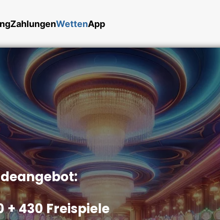
ung
Zahlungen
Wetten
App
deangebot:
0 + 430 Freispiele