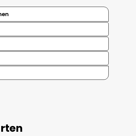
nen
arten