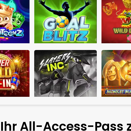
 Ihr All-Access-Pass 