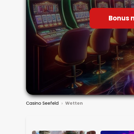
Bonus 
›
Casino Seefeld
Wetten