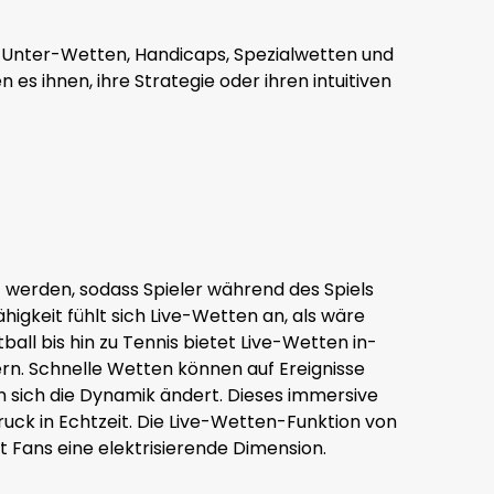
/Unter-Wetten, Handicaps, Spezialwetten und
s ihnen, ihre Strategie oder ihren intuitiven
rt werden, sodass Spieler während des Spiels
igkeit fühlt sich Live-Wetten an, als wäre
ll bis hin zu Tennis bietet Live-Wetten in-
ern. Schnelle Wetten können auf Ereignisse
nn sich die Dynamik ändert. Dieses immersive
uck in Echtzeit. Die Live-Wetten-Funktion von
Fans eine elektrisierende Dimension.