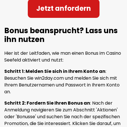
Jetzt anfordern
Bonus beansprucht? Lass uns
ihn nutzen
Hier ist der Leitfaden, wie man einen Bonus im Casino
Seefeld aktiviert und nutzt:
Schritt 1: Melden Sie sich in Ihrem Konto an
:
Besuchen Sie win2day.com und melden Sie sich mit
Ihrem Benutzernamen und Passwort in Ihrem Konto
an.
Schritt 2: Fordern Sie Ihren Bonus an
: Nach der
Anmeldung navigieren Sie zum Abschnitt 'Aktionen'
oder 'Bonusse' und suchen Sie nach der spezifischen
Promotion, die Sie interessiert. Klicken Sie darauf, um