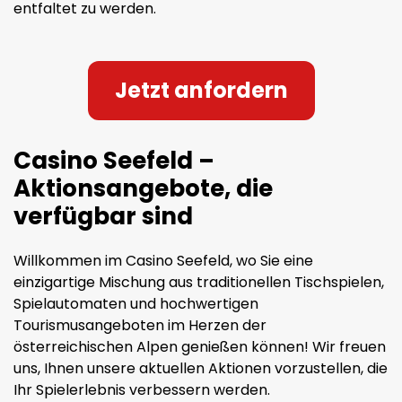
entfaltet zu werden.
Jetzt anfordern
Casino Seefeld –
Aktionsangebote, die
verfügbar sind
Willkommen im Casino Seefeld, wo Sie eine
einzigartige Mischung aus traditionellen Tischspielen,
Spielautomaten und hochwertigen
Tourismusangeboten im Herzen der
österreichischen Alpen genießen können! Wir freuen
uns, Ihnen unsere aktuellen Aktionen vorzustellen, die
Ihr Spielerlebnis verbessern werden.