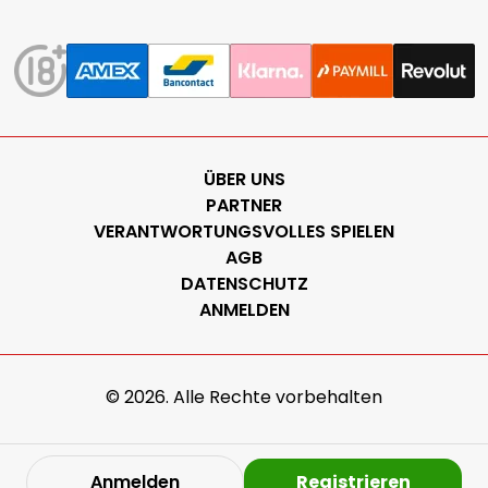
ÜBER UNS
PARTNER
VERANTWORTUNGSVOLLES SPIELEN
AGB
DATENSCHUTZ
ANMELDEN
©
2026
. Alle Rechte vorbehalten
Anmelden
Registrieren