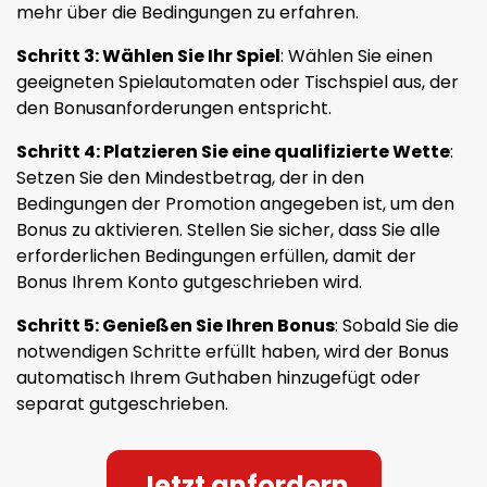
mehr über die Bedingungen zu erfahren.
Schritt 3: Wählen Sie Ihr Spiel
: Wählen Sie einen
geeigneten Spielautomaten oder Tischspiel aus, der
den Bonusanforderungen entspricht.
Schritt 4: Platzieren Sie eine qualifizierte Wette
:
Setzen Sie den Mindestbetrag, der in den
Bedingungen der Promotion angegeben ist, um den
Bonus zu aktivieren. Stellen Sie sicher, dass Sie alle
erforderlichen Bedingungen erfüllen, damit der
Bonus Ihrem Konto gutgeschrieben wird.
Schritt 5: Genießen Sie Ihren Bonus
: Sobald Sie die
notwendigen Schritte erfüllt haben, wird der Bonus
automatisch Ihrem Guthaben hinzugefügt oder
separat gutgeschrieben.
Jetzt anfordern