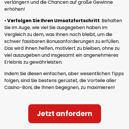
verlängern und die Chancen auf große Gewinne
erhöhen!
•
Verfolgen Sie Ihren Umsatzfortschritt
: Behalten
Sie im Auge, wie viel Sie ausgegeben haben im
Vergleich zu dem, was Ihnen noch bleibt, um die
schwer fassbaren Bonusanforderungen zu erfüllen.
Das wird Ihnen helfen, motiviert zu bleiben, ohne zu
viel auszugeben und insgesamt ein angenehmeres
Erlebnis zu gewährleisten.
Indem Sie diesen einfachen, aber wesentlichen Tipps
folgen, sind Sie bestens gerüstet, die Vorteile aller
Casino-Boni, die Ihnen begegnen, zu maximieren!
Jetzt anfordern