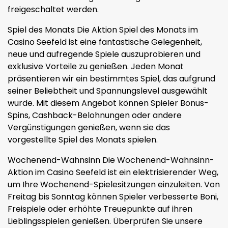
freigeschaltet werden.
Spiel des Monats Die Aktion Spiel des Monats im
Casino Seefeld ist eine fantastische Gelegenheit,
neue und aufregende Spiele auszuprobieren und
exklusive Vorteile zu genießen. Jeden Monat
präsentieren wir ein bestimmtes Spiel, das aufgrund
seiner Beliebtheit und Spannungslevel ausgewählt
wurde. Mit diesem Angebot können Spieler Bonus-
Spins, Cashback-Belohnungen oder andere
Vergünstigungen genießen, wenn sie das
vorgestellte Spiel des Monats spielen.
Wochenend-Wahnsinn Die Wochenend-Wahnsinn-
Aktion im Casino Seefeld ist ein elektrisierender Weg,
um Ihre Wochenend-Spielesitzungen einzuleiten. Von
Freitag bis Sonntag können Spieler verbesserte Boni,
Freispiele oder erhöhte Treuepunkte auf ihren
Lieblingsspielen genießen. Überprüfen Sie unsere