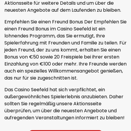
Aktionsseite für weitere Details und um über die
neuesten Angebote auf dem Laufenden zu bleiben.
Empfehlen Sie einen Freund Bonus Der Empfehlen Sie
einen Freund Bonus im Casino Seefeld ist ein
lohnendes Programm, das Sie ermutigt, Ihre
Spielerfahrung mit Freunden und Familie zu teilen. Für
jeden Freund, der zu uns kommt, erhalten Sie einen
Bonus von €50 sowie 20 Freispiele bei ihrer ersten
Einzahlung von €100 oder mehr. Ihre Freunde werden
auch ein spezielles Willkommensangebot genießen,
das nur für sie zugeschnitten ist.
Das Casino Seefeld hat sich verpflichtet, ein
außergewöhnliches Spielerlebnis anzubieten. Daher
sollten Sie regelmäßig unsere Aktionsseite
überprüfen, um über die neuesten Angebote und
aufregenden Veranstaltungen informiert zu bleiben!