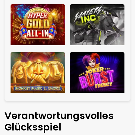
Verantwortungsvolles
Glücksspiel