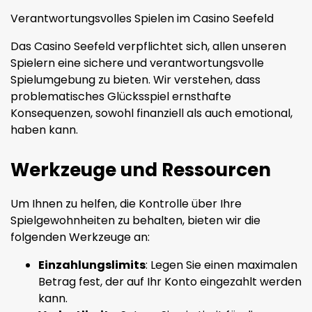
Verantwortungsvolles Spielen im Casino Seefeld
Das Casino Seefeld verpflichtet sich, allen unseren
Spielern eine sichere und verantwortungsvolle
Spielumgebung zu bieten. Wir verstehen, dass
problematisches Glücksspiel ernsthafte
Konsequenzen, sowohl finanziell als auch emotional,
haben kann.
Werkzeuge und Ressourcen
Um Ihnen zu helfen, die Kontrolle über Ihre
Spielgewohnheiten zu behalten, bieten wir die
folgenden Werkzeuge an:
Einzahlungslimits
: Legen Sie einen maximalen
Betrag fest, der auf Ihr Konto eingezahlt werden
kann.