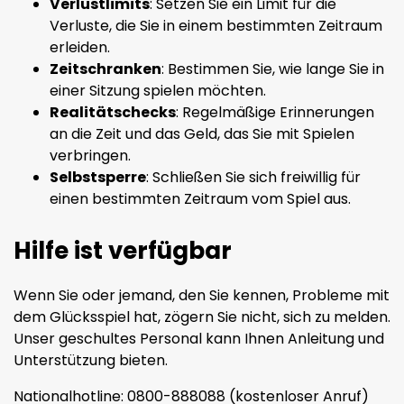
Verlustlimits
: Setzen Sie ein Limit für die
Verluste, die Sie in einem bestimmten Zeitraum
erleiden.
Zeitschranken
: Bestimmen Sie, wie lange Sie in
einer Sitzung spielen möchten.
Realitätschecks
: Regelmäßige Erinnerungen
an die Zeit und das Geld, das Sie mit Spielen
verbringen.
Selbstsperre
: Schließen Sie sich freiwillig für
einen bestimmten Zeitraum vom Spiel aus.
Hilfe ist verfügbar
Wenn Sie oder jemand, den Sie kennen, Probleme mit
dem Glücksspiel hat, zögern Sie nicht, sich zu melden.
Unser geschultes Personal kann Ihnen Anleitung und
Unterstützung bieten.
Nationalhotline: 0800-888088 (kostenloser Anruf)