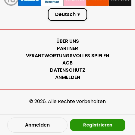
Deutsch
▾
ÜBER UNS
PARTNER
VERANTWORTUNGSVOLLES SPIELEN
AGB
DATENSCHUTZ
ANMELDEN
©
2026
. Alle Rechte vorbehalten
Anmelden
Registrieren