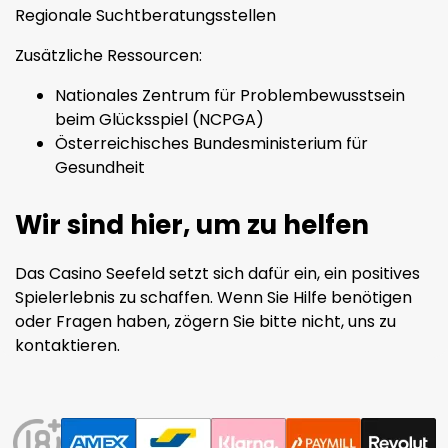
Regionale Suchtberatungsstellen
Zusätzliche Ressourcen:
Nationales Zentrum für Problembewusstsein
beim Glücksspiel (NCPGA)
Österreichisches Bundesministerium für
Gesundheit
Wir sind hier, um zu helfen
Das Casino Seefeld setzt sich dafür ein, ein positives
Spielerlebnis zu schaffen. Wenn Sie Hilfe benötigen
oder Fragen haben, zögern Sie bitte nicht, uns zu
kontaktieren.