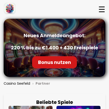
☰
Neues Anmeldeangebot:
220 % bis zu €1.400 + 430 Freispiele
Bonus nutzen
›
Casino Seefeld
Partner
Beliebte Spiele