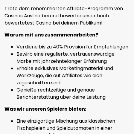
Trete dem renommierten Affiliate-Programm von
Casinos Austria bei und bewerbe unser hoch
bewertetest Casino bei deinem Publikum!
Warum mit uns zusammenarbeiten?
Verdiene bis zu 40% Provision für Empfehlungen
Bewirb eine regulierte, vertrauenswürdige
Marke mit jahrzehntelanger Erfahrung
Erhalte exklusives Marketingmaterial und
Werkzeuge, die auf Affiliates wie dich
zugeschnitten sind
Genieße rechtzeitige und genaue
Berichterstattung über deine Leistung
Was wir unseren Spielern bieten:
Eine einzigartige Mischung aus klassischen
Tischspielen und Spielautomaten in einer