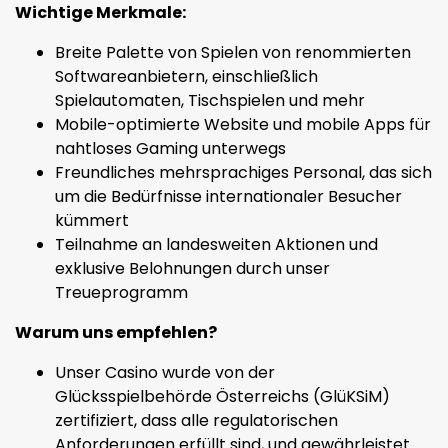
Wichtige Merkmale:
Breite Palette von Spielen von renommierten
Softwareanbietern, einschließlich
Spielautomaten, Tischspielen und mehr
Mobile-optimierte Website und mobile Apps für
nahtloses Gaming unterwegs
Freundliches mehrsprachiges Personal, das sich
um die Bedürfnisse internationaler Besucher
kümmert
Teilnahme an landesweiten Aktionen und
exklusive Belohnungen durch unser
Treueprogramm
Warum uns empfehlen?
Unser Casino wurde von der
Glücksspielbehörde Österreichs (GlüKSiM)
zertifiziert, dass alle regulatorischen
Anforderungen erfüllt sind, und gewährleistet