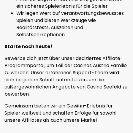
ein sicheres Spielerlebnis für die Spieler
Wir legen Wert auf verantwortungsbewusstes
Spielen und bieten Werkzeuge wie
Realitätstests, Auszeiten und
Selbstsperroptionen
Starte noch heute!
Bewerbe dich jetzt über unser dediziertes Affiliate-
Programmportal, um Teil der Casinos Austria Familie
zu werden. Unser erfahrenes Support-Team wird
dich bei jedem Schritt unterstützen, um die
außergewöhnlichen Angebote von Casino Seefeld zu
bewerben.
Gemeinsam bieten wir ein Gewinn-Erlebnis für
Spieler weltweit und schaffen Erfolge für sowohl
unsere Affiliates als auch unsere Marke!