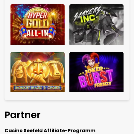
Partner
Casino Seefeld Affiliate-Programm