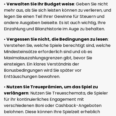
•
Verwalten Sie Ihr Budget weise
: Geben Sie nicht
mehr aus, als Sie sich leisten können zu verlieren, und
legen Sie einen Teil Ihrer Gewinne für Steuern und
andere Ausgaben beiseite. Es ist auch wichtig, Ihre
Einzahlung und Bilanzhistorie im Auge zu behalten.
•
Vergessen Sie nicht, die Bedingungen zu lesen
:
Verstehen Sie, welche Spiele berechtigt sind, welche
Mindesteinsätze erforderlich sind und ob es
Maximalauszahlungsgrenzen gibt, bevor Sie
einsteigen. Ein klares Verständnis der
Bonusbedingungen wird Sie später vor
Enttäuschungen bewahren.
•
Nutzen Sie Treueprämien, um das Spiel zu
verlängern
: Nutzen Sie Treueschemata, die Spieler
für ihr kontinuierliches Engagement mit
verschiedenen Boni oder Cashback-Angeboten
belohnen. Diese können Ihre Spielzeit erheblich