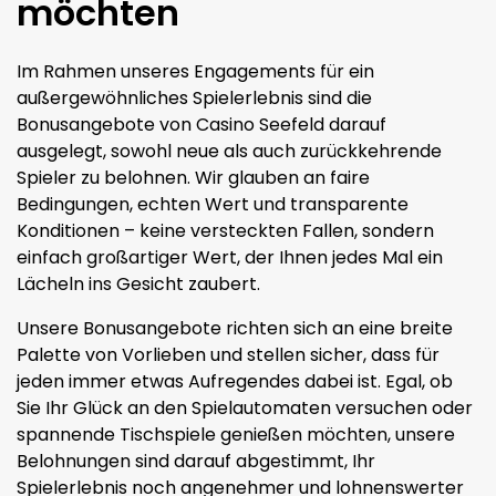
möchten
Im Rahmen unseres Engagements für ein
außergewöhnliches Spielerlebnis sind die
Bonusangebote von Casino Seefeld darauf
ausgelegt, sowohl neue als auch zurückkehrende
Spieler zu belohnen. Wir glauben an faire
Bedingungen, echten Wert und transparente
Konditionen – keine versteckten Fallen, sondern
einfach großartiger Wert, der Ihnen jedes Mal ein
Lächeln ins Gesicht zaubert.
Unsere Bonusangebote richten sich an eine breite
Palette von Vorlieben und stellen sicher, dass für
jeden immer etwas Aufregendes dabei ist. Egal, ob
Sie Ihr Glück an den Spielautomaten versuchen oder
spannende Tischspiele genießen möchten, unsere
Belohnungen sind darauf abgestimmt, Ihr
Spielerlebnis noch angenehmer und lohnenswerter