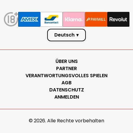
Deutsch
▾
ÜBER UNS
PARTNER
VERANTWORTUNGSVOLLES SPIELEN
AGB
DATENSCHUTZ
ANMELDEN
©
2026
. Alle Rechte vorbehalten