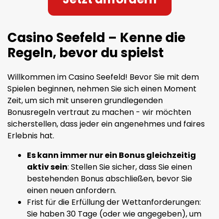
Casino Seefeld – Kenne die
Regeln, bevor du spielst
Willkommen im Casino Seefeld! Bevor Sie mit dem
Spielen beginnen, nehmen Sie sich einen Moment
Zeit, um sich mit unseren grundlegenden
Bonusregeln vertraut zu machen - wir möchten
sicherstellen, dass jeder ein angenehmes und faires
Erlebnis hat.
Es kann immer nur ein Bonus gleichzeitig
aktiv sein
: Stellen Sie sicher, dass Sie einen
bestehenden Bonus abschließen, bevor Sie
einen neuen anfordern.
Frist für die Erfüllung der Wettanforderungen:
Sie haben 30 Tage (oder wie angegeben), um