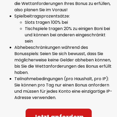
die Wettanforderungen Ihres Bonus zu erfüllen,
also planen Sie im Voraus!
Spielbeitragsprozentsätze:
Slots tragen 100% bei
Tischspiele tragen 20% zu einigen Boni bei
und können bei anderen eingeschränkt
sein
Abhebeschränkungen während des
Bonusspiels: Seien Sie sich bewusst, dass Sie
möglicherweise keine Gelder abheben können,
bis Sie die Wettanforderungen des Bonus erfüllt
haben.
Teilnahmebedingungen (pro Haushalt, pro IP):
Sie können pro Tag nur einen Bonus anfordern
und müssen für jedes Konto eine einzigartige IP-
Adresse verwenden.