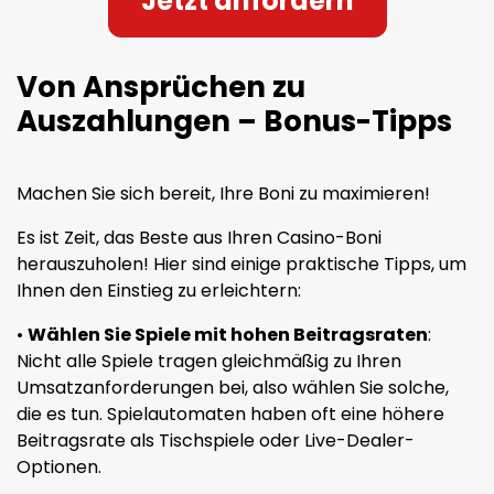
Jetzt anfordern
Von Ansprüchen zu
Auszahlungen – Bonus-Tipps
Machen Sie sich bereit, Ihre Boni zu maximieren!
Es ist Zeit, das Beste aus Ihren Casino-Boni
herauszuholen! Hier sind einige praktische Tipps, um
Ihnen den Einstieg zu erleichtern:
•
Wählen Sie Spiele mit hohen Beitragsraten
:
Nicht alle Spiele tragen gleichmäßig zu Ihren
Umsatzanforderungen bei, also wählen Sie solche,
die es tun. Spielautomaten haben oft eine höhere
Beitragsrate als Tischspiele oder Live-Dealer-
Optionen.