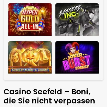
Casino Seefeld – Boni,
die Sie nicht verpassen