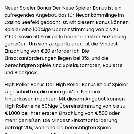
Neuer Spieler Bonus Der Neue Spieler Bonus ist ein
aufregendes Angebot, das für Neuankömmlinge im
Casino Seefeld gedacht ist. Mit diesem Bonus können
Spieler eine 100%ige Übereinstimmung von bis zu
€500 sowie 50 Freispiele bei ihrer ersten Einzahlung
genießen. Um sich zu qualifizieren, ist die Mindest
Einzahlung von €20 erforderlich. Die
Einsatzanforderungen liegen bei 35x, und die
berechtigten Spiele sind Spielautomaten, Roulette
und Blackjack.
High Roller Bonus Der High Roller Bonus ist auf Spieler
zugeschnitten, die einen großen Eindruck
hinterlassen möchten. Mit diesem Angebot können
High Roller eine 50%ige Übereinstimmung von bis zu
€1.000 bei ihrer ersten Einzahlung von €500 oder
mehr genießen. Die Mindest Einsatzanforderung
beträgt 20x, während die berechtigten Spiele