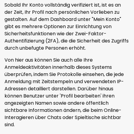
Sobald Ihr Konto vollständig verifiziert ist, ist es an
der Zeit, Ihr Profil nach persönlichen Vorlieben zu
gestalten. Auf dem Dashboard unter "Mein Konto"
gibt es mehrere Optionen zur Einrichtung von
Sicherheitsfunktionen wie der Zwei-Faktor-
Authentifizierung (2FA), die die Sicherheit des Zugriffs
durch unbefugte Personen erhöht.
Von hier aus können Sie auch alle Ihre
Anmeldeaktivitäten innerhalb dieses Systems
überprüfen, indem Sie Protokolle einsehen, die jede
Anmeldung mit Zeitstempeln und verwendeten IP-
Adressen detailliert darstellen. Darüber hinaus
können Benutzer unter 'Profil bearbeiten' ihren
angezeigten Namen sowie andere öffentlich
sichtbare Informationen ändern, die beim Online-
Interagieren über Chats oder Spieltische sichtbar
sind.