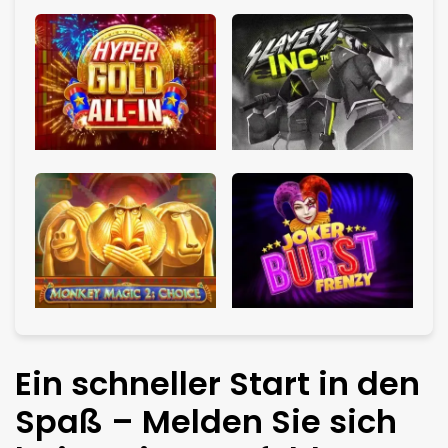
Ein schneller Start in den
Spaß – Melden Sie sich