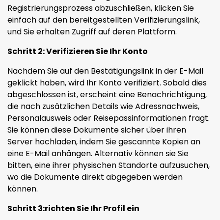
Registrierungsprozess abzuschließen, klicken Sie
einfach auf den bereitgestellten Verifizierungslink,
und Sie erhalten Zugriff auf deren Plattform.
Schritt 2: Verifizieren Sie Ihr Konto
Nachdem Sie auf den Bestätigungslink in der E-Mail
geklickt haben, wird Ihr Konto verifiziert. Sobald dies
abgeschlossen ist, erscheint eine Benachrichtigung,
die nach zusätzlichen Details wie Adressnachweis,
Personalausweis oder Reisepassinformationen fragt.
Sie können diese Dokumente sicher über ihren
Server hochladen, indem Sie gescannte Kopien an
eine E-Mail anhängen. Alternativ können sie Sie
bitten, eine ihrer physischen Standorte aufzusuchen,
wo die Dokumente direkt abgegeben werden
können.
Schritt 3:richten Sie Ihr Profil ein