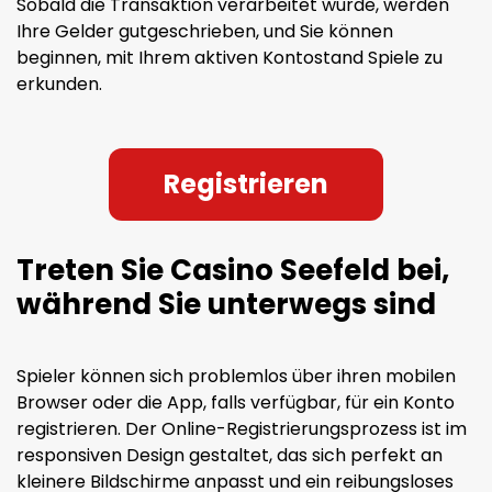
Sobald die Transaktion verarbeitet wurde, werden
Ihre Gelder gutgeschrieben, und Sie können
beginnen, mit Ihrem aktiven Kontostand Spiele zu
erkunden.
Registrieren
Treten Sie Casino Seefeld bei,
während Sie unterwegs sind
Spieler können sich problemlos über ihren mobilen
Browser oder die App, falls verfügbar, für ein Konto
registrieren. Der Online-Registrierungsprozess ist im
responsiven Design gestaltet, das sich perfekt an
kleinere Bildschirme anpasst und ein reibungsloses