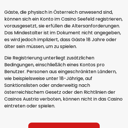
Gäste, die physisch in Österreich anwesend sind,
können sich ein Konto im Casino Seefeld registrieren,
vorausgesetzt, sie erfüllen die Altersanforderungen.
Das Mindestalter ist im Dokument nicht angegeben,
es wird jedoch impliziert, dass Gäste 18 Jahre oder
älter sein müssen, um zu spielen.
Die Registrierung unterliegt zusätzlichen
Bedingungen, einschließlich eines Kontos pro
Benutzer. Personen aus eingeschränkten Ländern,
wie beispielsweise unter 18-Jährige, auf
Sanktionslisten oder anderweitig nach
österreichischem Gesetz oder den Richtlinien der
Casinos Austria verboten, können nicht in das Casino
eintreten oder spielen.